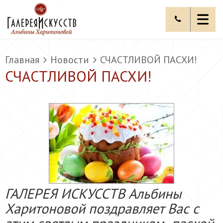
Главная
Новости
СЧАСТЛИВОЙ ПАСХИ!
СЧАСТЛИВОЙ ПАСХИ!
ГАЛЕРЕЯ ИСКУССТВ Альбины
Харитоновой поздравляет Вас с