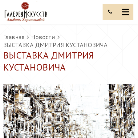
Главная
Новости
ВЫСТАВКА ДМИТРИЯ КУСТАНОВИЧА
ВЫСТАВКА ДМИТРИЯ
КУСТАНОВИЧА