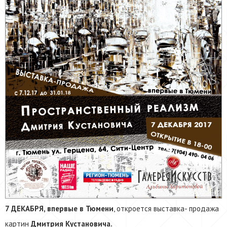
7 ДЕКАБРЯ, впервые в Тюмени
, откроется выставка- продажа
картин
Дмитрия Кустановича.