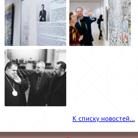
К списку новостей...