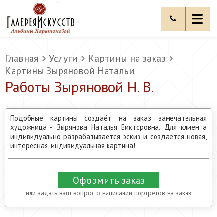
Главная
Услуги
Картины на заказ
Картины Зыряновой Натальи
Работы Зыряновой Н. В.
Подобные картины создаёт на заказ замечательная
художница - Зырянова Наталья Викторовна. Для клиента
индивидуально разрабатывается эскиз и создается новая,
интересная, индивидуальная картина!
Оформить заказ
или задать ваш вопрос о написании портретов на заказ