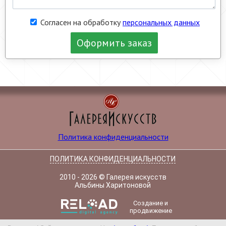
Согласен на обработку
персональных данных
Оформить заказ
Политика конфиденциальности
ПОЛИТИКА КОНФИДЕНЦИАЛЬНОСТИ
2010 - 2026 © Галерея искусств
Альбины Харитоновой
Создание и
продвижение