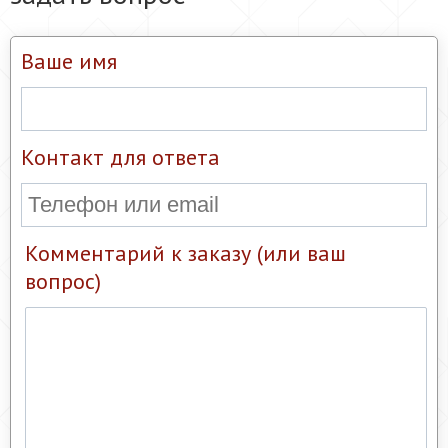
Ваше имя
Контакт для ответа
Комментарий к заказу (или ваш
вопрос)