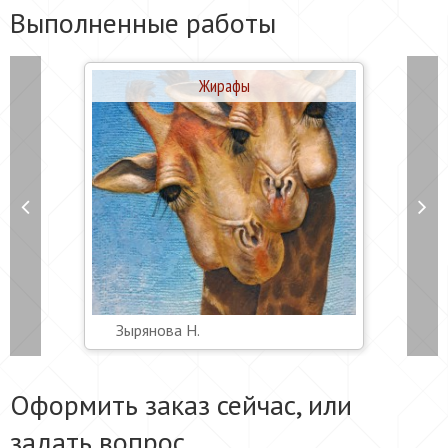
Выполненные работы
Жирафы
Зырянова Н.
Оформить заказ сейчас, или
задать вопрос